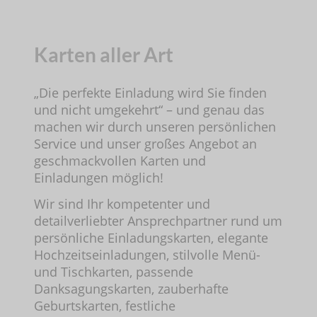
Karten aller Art
„Die perfekte Einladung wird Sie finden
und nicht umgekehrt“ – und genau das
machen wir durch unseren persönlichen
Service und unser großes Angebot an
geschmackvollen Karten und
Einladungen möglich!
Wir sind Ihr kompetenter und
detailverliebter Ansprechpartner rund um
persönliche Einladungskarten, elegante
Hochzeitseinladungen, stilvolle Menü-
und Tischkarten, passende
Danksagungskarten, zauberhafte
Geburtskarten, festliche