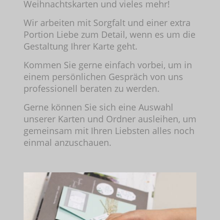
Weihnachtskarten und vieles mehr!
Wir arbeiten mit Sorgfalt und einer extra
Portion Liebe zum Detail, wenn es um die
Gestaltung Ihrer Karte geht.
Kommen Sie gerne einfach vorbei, um in
einem persönlichen Gespräch von uns
professionell beraten zu werden.
Gerne können Sie sich eine Auswahl
unserer Karten und Ordner ausleihen, um
gemeinsam mit Ihren Liebsten alles noch
einmal anzuschauen.